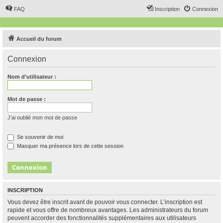
FAQ
Inscription
Connexion
Accueil du forum
Connexion
Nom d’utilisateur :
Mot de passe :
J’ai oublié mon mot de passe
Se souvenir de moi
Masquer ma présence lors de cette session
INSCRIPTION
Vous devez être inscrit avant de pouvoir vous connecter. L’inscription est
rapide et vous offre de nombreux avantages. Les administrateurs du forum
peuvent accorder des fonctionnalités supplémentaires aux utilisateurs