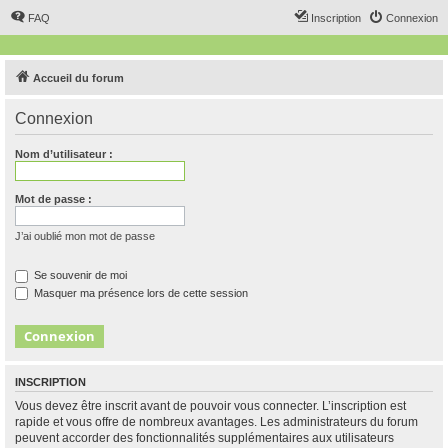
FAQ
Inscription
Connexion
Accueil du forum
Connexion
Nom d’utilisateur :
Mot de passe :
J’ai oublié mon mot de passe
Se souvenir de moi
Masquer ma présence lors de cette session
INSCRIPTION
Vous devez être inscrit avant de pouvoir vous connecter. L’inscription est
rapide et vous offre de nombreux avantages. Les administrateurs du forum
peuvent accorder des fonctionnalités supplémentaires aux utilisateurs