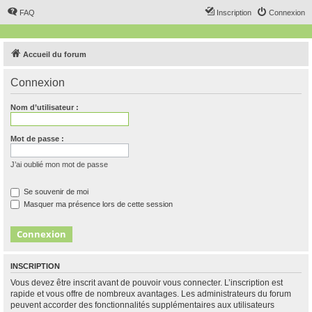
FAQ
Inscription
Connexion
Accueil du forum
Connexion
Nom d’utilisateur :
Mot de passe :
J’ai oublié mon mot de passe
Se souvenir de moi
Masquer ma présence lors de cette session
INSCRIPTION
Vous devez être inscrit avant de pouvoir vous connecter. L’inscription est
rapide et vous offre de nombreux avantages. Les administrateurs du forum
peuvent accorder des fonctionnalités supplémentaires aux utilisateurs