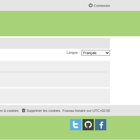
Connexion
Langue :
es & cookies
Supprimer les cookies
Fuseau horaire sur
UTC+02:00