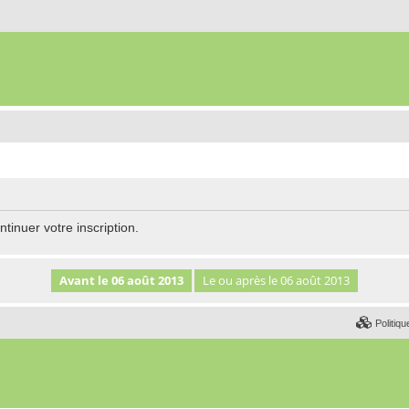
tinuer votre inscription.
Politiqu