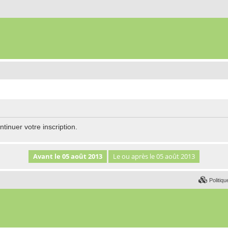
tinuer votre inscription.
Politiqu