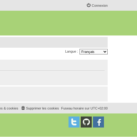
Connexion
Langue :
es & cookies
Supprimer les cookies
Fuseau horaire sur
UTC+02:00