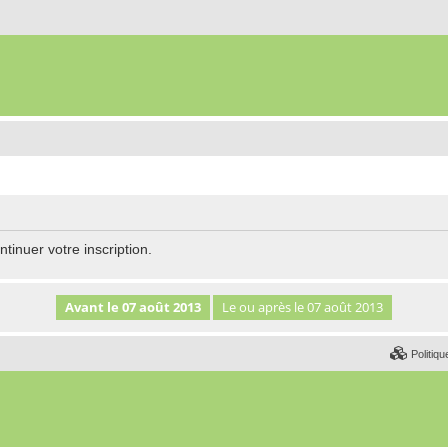
tinuer votre inscription.
Politiqu