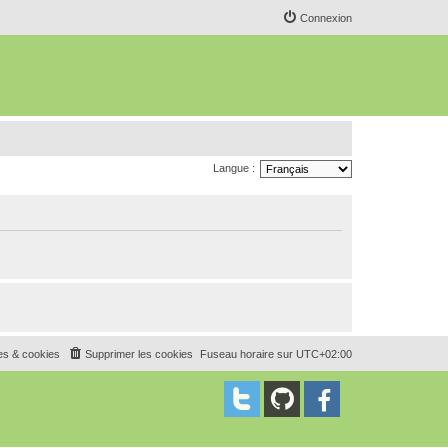
Connexion
Langue :
es & cookies
Supprimer les cookies
Fuseau horaire sur
UTC+02:00