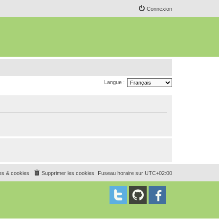
Connexion
Langue :
es & cookies
Supprimer les cookies
Fuseau horaire sur
UTC+02:00