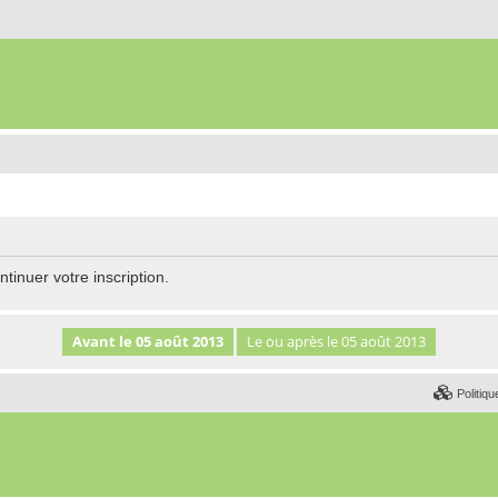
tinuer votre inscription.
Politiqu