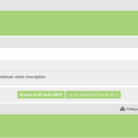
tinuer votre inscription.
Politiqu