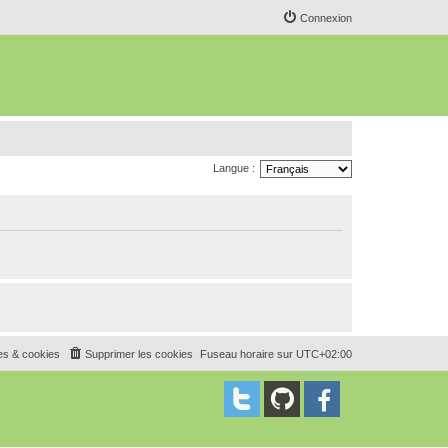
Connexion
Langue :
es & cookies
Supprimer les cookies
Fuseau horaire sur
UTC+02:00