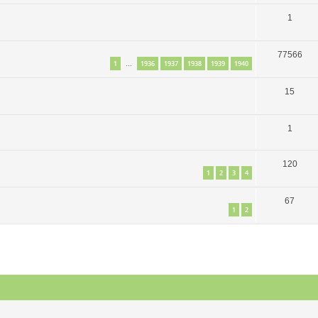
1
77566
1
1936
1937
1938
1939
1940
…
15
1
120
1
2
3
4
67
1
2