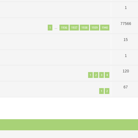
1
77566
1
1936
1937
1938
1939
1940
…
15
1
120
1
2
3
4
67
1
2