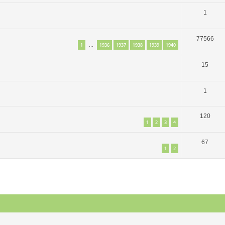
1
77566
1
1936
1937
1938
1939
1940
…
15
1
120
1
2
3
4
67
1
2