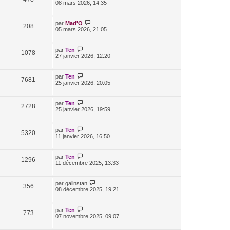
08 mars 2026, 14:35
par
Mad'O
208
05 mars 2026, 21:05
par
Ten
1078
27 janvier 2026, 12:20
par
Ten
7681
25 janvier 2026, 20:05
par
Ten
2728
25 janvier 2026, 19:59
par
Ten
5320
11 janvier 2026, 16:50
par
Ten
1296
11 décembre 2025, 13:33
par
galinstan
356
08 décembre 2025, 19:21
par
Ten
773
07 novembre 2025, 09:07