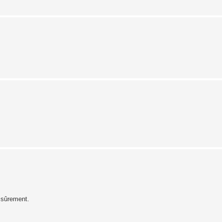
 sûrement.