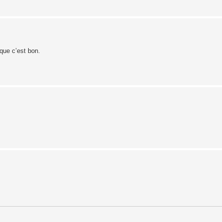
que c’est bon.