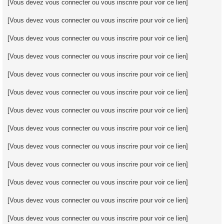
[Vous devez vous connecter ou vous inscrire pour voir ce lien]
[Vous devez vous connecter ou vous inscrire pour voir ce lien]
[Vous devez vous connecter ou vous inscrire pour voir ce lien]
[Vous devez vous connecter ou vous inscrire pour voir ce lien]
[Vous devez vous connecter ou vous inscrire pour voir ce lien]
[Vous devez vous connecter ou vous inscrire pour voir ce lien]
[Vous devez vous connecter ou vous inscrire pour voir ce lien]
[Vous devez vous connecter ou vous inscrire pour voir ce lien]
[Vous devez vous connecter ou vous inscrire pour voir ce lien]
[Vous devez vous connecter ou vous inscrire pour voir ce lien]
[Vous devez vous connecter ou vous inscrire pour voir ce lien]
[Vous devez vous connecter ou vous inscrire pour voir ce lien]
[Vous devez vous connecter ou vous inscrire pour voir ce lien]