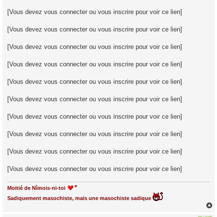
[Vous devez vous connecter ou vous inscrire pour voir ce lien]
[Vous devez vous connecter ou vous inscrire pour voir ce lien]
[Vous devez vous connecter ou vous inscrire pour voir ce lien]
[Vous devez vous connecter ou vous inscrire pour voir ce lien]
[Vous devez vous connecter ou vous inscrire pour voir ce lien]
[Vous devez vous connecter ou vous inscrire pour voir ce lien]
[Vous devez vous connecter ou vous inscrire pour voir ce lien]
[Vous devez vous connecter ou vous inscrire pour voir ce lien]
[Vous devez vous connecter ou vous inscrire pour voir ce lien]
[Vous devez vous connecter ou vous inscrire pour voir ce lien]
Moitié de Nîmois-ni-toi
Sadiquement masochiste, mais une masochiste sadique