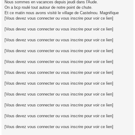
Nous sommes en vacances depuis jeudi dans l'Aude.
s
On a bcp roulé tout autour de notre point de chute.
a
g
Et ce matin nous avons visité le village de Castelnou. Magnifique
e
[Vous devez vous connecter ou vous inscrire pour voir ce lien]
[Vous devez vous connecter ou vous inscrire pour voir ce lien]
[Vous devez vous connecter ou vous inscrire pour voir ce lien]
[Vous devez vous connecter ou vous inscrire pour voir ce lien]
[Vous devez vous connecter ou vous inscrire pour voir ce lien]
[Vous devez vous connecter ou vous inscrire pour voir ce lien]
[Vous devez vous connecter ou vous inscrire pour voir ce lien]
[Vous devez vous connecter ou vous inscrire pour voir ce lien]
[Vous devez vous connecter ou vous inscrire pour voir ce lien]
[Vous devez vous connecter ou vous inscrire pour voir ce lien]
[Vous devez vous connecter ou vous inscrire pour voir ce lien]