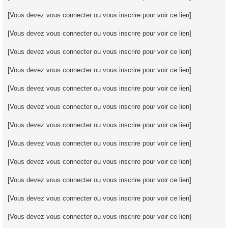
[Vous devez vous connecter ou vous inscrire pour voir ce lien]
[Vous devez vous connecter ou vous inscrire pour voir ce lien]
[Vous devez vous connecter ou vous inscrire pour voir ce lien]
[Vous devez vous connecter ou vous inscrire pour voir ce lien]
[Vous devez vous connecter ou vous inscrire pour voir ce lien]
[Vous devez vous connecter ou vous inscrire pour voir ce lien]
[Vous devez vous connecter ou vous inscrire pour voir ce lien]
[Vous devez vous connecter ou vous inscrire pour voir ce lien]
[Vous devez vous connecter ou vous inscrire pour voir ce lien]
[Vous devez vous connecter ou vous inscrire pour voir ce lien]
[Vous devez vous connecter ou vous inscrire pour voir ce lien]
[Vous devez vous connecter ou vous inscrire pour voir ce lien]