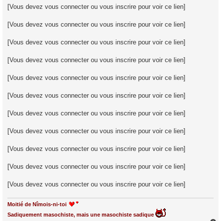
[Vous devez vous connecter ou vous inscrire pour voir ce lien]
[Vous devez vous connecter ou vous inscrire pour voir ce lien]
[Vous devez vous connecter ou vous inscrire pour voir ce lien]
[Vous devez vous connecter ou vous inscrire pour voir ce lien]
[Vous devez vous connecter ou vous inscrire pour voir ce lien]
[Vous devez vous connecter ou vous inscrire pour voir ce lien]
[Vous devez vous connecter ou vous inscrire pour voir ce lien]
[Vous devez vous connecter ou vous inscrire pour voir ce lien]
[Vous devez vous connecter ou vous inscrire pour voir ce lien]
[Vous devez vous connecter ou vous inscrire pour voir ce lien]
[Vous devez vous connecter ou vous inscrire pour voir ce lien]
Moitié de Nîmois-ni-toi
Sadiquement masochiste, mais une masochiste sadique