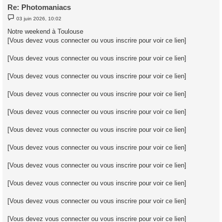
Re: Photomaniacs
M
03 juin 2026, 10:02
e
s
Notre weekend à Toulouse
s
[Vous devez vous connecter ou vous inscrire pour voir ce lien]
a
g
e
[Vous devez vous connecter ou vous inscrire pour voir ce lien]
[Vous devez vous connecter ou vous inscrire pour voir ce lien]
[Vous devez vous connecter ou vous inscrire pour voir ce lien]
[Vous devez vous connecter ou vous inscrire pour voir ce lien]
[Vous devez vous connecter ou vous inscrire pour voir ce lien]
[Vous devez vous connecter ou vous inscrire pour voir ce lien]
[Vous devez vous connecter ou vous inscrire pour voir ce lien]
[Vous devez vous connecter ou vous inscrire pour voir ce lien]
[Vous devez vous connecter ou vous inscrire pour voir ce lien]
[Vous devez vous connecter ou vous inscrire pour voir ce lien]