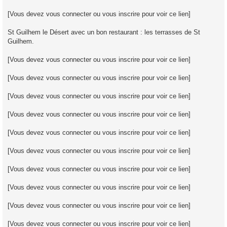
[Vous devez vous connecter ou vous inscrire pour voir ce lien]
St Guilhem le Désert avec un bon restaurant : les terrasses de St
Guilhem.
[Vous devez vous connecter ou vous inscrire pour voir ce lien]
[Vous devez vous connecter ou vous inscrire pour voir ce lien]
[Vous devez vous connecter ou vous inscrire pour voir ce lien]
[Vous devez vous connecter ou vous inscrire pour voir ce lien]
[Vous devez vous connecter ou vous inscrire pour voir ce lien]
[Vous devez vous connecter ou vous inscrire pour voir ce lien]
[Vous devez vous connecter ou vous inscrire pour voir ce lien]
[Vous devez vous connecter ou vous inscrire pour voir ce lien]
[Vous devez vous connecter ou vous inscrire pour voir ce lien]
[Vous devez vous connecter ou vous inscrire pour voir ce lien]