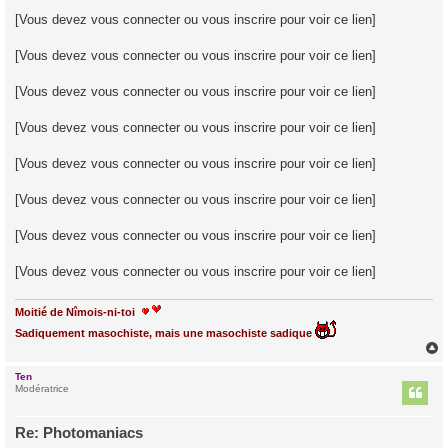
[Vous devez vous connecter ou vous inscrire pour voir ce lien]
[Vous devez vous connecter ou vous inscrire pour voir ce lien]
[Vous devez vous connecter ou vous inscrire pour voir ce lien]
[Vous devez vous connecter ou vous inscrire pour voir ce lien]
[Vous devez vous connecter ou vous inscrire pour voir ce lien]
[Vous devez vous connecter ou vous inscrire pour voir ce lien]
[Vous devez vous connecter ou vous inscrire pour voir ce lien]
[Vous devez vous connecter ou vous inscrire pour voir ce lien]
Moitié de Nîmois-ni-toi
Sadiquement masochiste, mais une masochiste sadique
Ten
t
Modératrice
Re: Photomaniacs