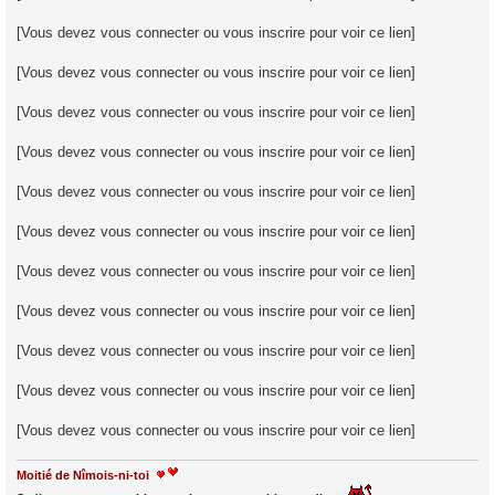
[Vous devez vous connecter ou vous inscrire pour voir ce lien]
[Vous devez vous connecter ou vous inscrire pour voir ce lien]
[Vous devez vous connecter ou vous inscrire pour voir ce lien]
[Vous devez vous connecter ou vous inscrire pour voir ce lien]
[Vous devez vous connecter ou vous inscrire pour voir ce lien]
[Vous devez vous connecter ou vous inscrire pour voir ce lien]
[Vous devez vous connecter ou vous inscrire pour voir ce lien]
[Vous devez vous connecter ou vous inscrire pour voir ce lien]
[Vous devez vous connecter ou vous inscrire pour voir ce lien]
[Vous devez vous connecter ou vous inscrire pour voir ce lien]
[Vous devez vous connecter ou vous inscrire pour voir ce lien]
Moitié de Nîmois-ni-toi