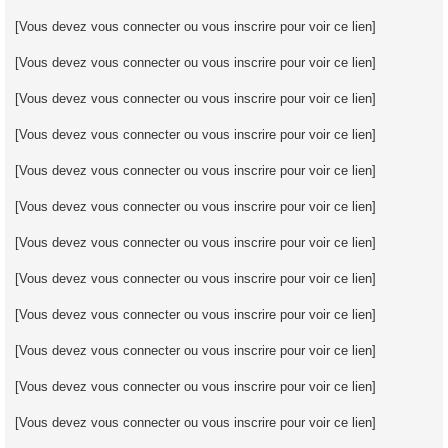
[Vous devez vous connecter ou vous inscrire pour voir ce lien]
[Vous devez vous connecter ou vous inscrire pour voir ce lien]
[Vous devez vous connecter ou vous inscrire pour voir ce lien]
[Vous devez vous connecter ou vous inscrire pour voir ce lien]
[Vous devez vous connecter ou vous inscrire pour voir ce lien]
[Vous devez vous connecter ou vous inscrire pour voir ce lien]
[Vous devez vous connecter ou vous inscrire pour voir ce lien]
[Vous devez vous connecter ou vous inscrire pour voir ce lien]
[Vous devez vous connecter ou vous inscrire pour voir ce lien]
[Vous devez vous connecter ou vous inscrire pour voir ce lien]
[Vous devez vous connecter ou vous inscrire pour voir ce lien]
[Vous devez vous connecter ou vous inscrire pour voir ce lien]