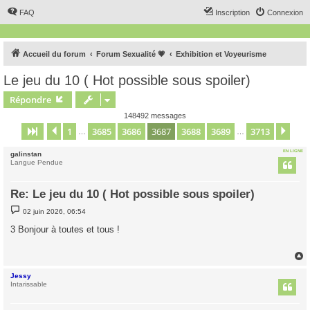
FAQ
Inscription
Connexion
Accueil du forum
Forum Sexualité 💗
Exhibition et Voyeurisme
Le jeu du 10 ( Hot possible sous spoiler)
Répondre
148492 messages
1
3685
3686
3687
3688
3689
3713
Page
3687
Précédent
sur
3713
Sui
…
…
EN LIGNE
galinstan
Langue Pendue
Re: Le jeu du 10 ( Hot possible sous spoiler)
M
02 juin 2026, 06:54
e
s
3 Bonjour à toutes et tous !
s
a
g
e
Jessy
t
Intarissable