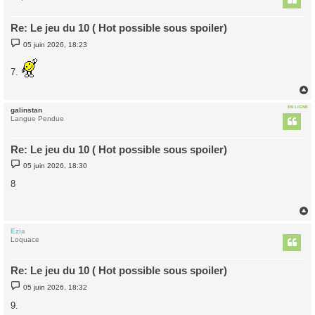
Re: Le jeu du 10 ( Hot possible sous spoiler)
M
05 juin 2026, 18:23
e
s
s
7.
a
g
e
EN LIGNE
galinstan
t
Langue Pendue
Re: Le jeu du 10 ( Hot possible sous spoiler)
M
05 juin 2026, 18:30
e
s
8
s
a
g
e
Ezia
t
Loquace
Re: Le jeu du 10 ( Hot possible sous spoiler)
M
05 juin 2026, 18:32
e
s
9.
s