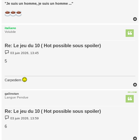
"Je suis un homme, je suis un homme ..."
italiano
t
Volubile
Re: Le jeu du 10 ( Hot possible sous spoiler)
M
03 juin 2026, 13:45
e
s
5
s
a
g
e
Carpediem
EN LIGNE
galinstan
t
Langue Pendue
Re: Le jeu du 10 ( Hot possible sous spoiler)
M
03 juin 2026, 13:59
e
s
6
s
a
g
e