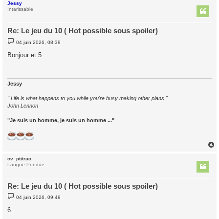
Jessy
t
Intarissable
Re: Le jeu du 10 ( Hot possible sous spoiler)
M
04 juin 2026, 08:39
e
s
Bonjour et 5
s
a
g
e
Jessy
" Life is what happens to you while you're busy making other plans "
John Lennon
"Je suis un homme, je suis un homme ..."
cv_ptitruc
t
Langue Pendue
Re: Le jeu du 10 ( Hot possible sous spoiler)
M
04 juin 2026, 09:49
e
s
6
s
a