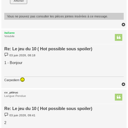
e
Vous ne pouvez pas consulter les pièces jointes insérées à ce message.
italiano
t
Volubile
Re: Le jeu du 10 ( Hot possible sous spoiler)
M
03 juin 2026, 08:18
e
s
1 - Bonjour
s
a
g
e
Carpediem
cv_ptitruc
t
Langue Pendue
Re: Le jeu du 10 ( Hot possible sous spoiler)
M
03 juin 2026, 09:41
e
s
2
s
a