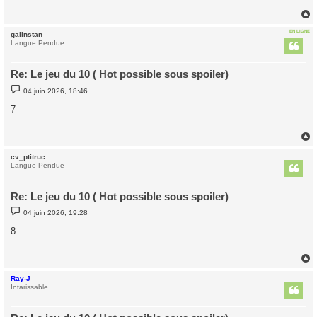
g
e
EN LIGNE
galinstan
t
Langue Pendue
Re: Le jeu du 10 ( Hot possible sous spoiler)
M
04 juin 2026, 18:46
e
s
7
s
a
g
e
cv_ptitruc
t
Langue Pendue
Re: Le jeu du 10 ( Hot possible sous spoiler)
M
04 juin 2026, 19:28
e
s
8
s
a
g
e
Ray-J
t
Intarissable