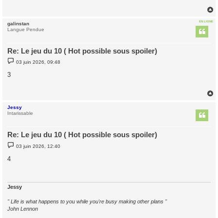
g
e
EN LIGNE
galinstan
t
Langue Pendue
Re: Le jeu du 10 ( Hot possible sous spoiler)
M
03 juin 2026, 09:48
e
s
3
s
a
g
e
Jessy
t
Intarissable
Re: Le jeu du 10 ( Hot possible sous spoiler)
M
03 juin 2026, 12:40
e
s
4
s
a
g
e
Jessy
" Life is what happens to you while you're busy making other plans "
John Lennon