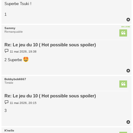
s
Superbe Tsuki !
s
a
g
1
e
EN LIGNE
Sammy
t
Remarquable
Re: Le jeu du 10 ( Hot possible sous spoiler)
M
11 mai 2026, 19:38
e
s
2 Superbe
s
a
g
e
Bobbybob6667
t
Timide
Re: Le jeu du 10 ( Hot possible sous spoiler)
M
11 mai 2026, 20:15
e
s
3
s
a
g
e
K'nelle