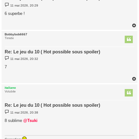
M
11 mai 2026, 20:29
e
s
6 superbe !
s
a
g
e
Bobbybob6667
t
Timide
Re: Le jeu du 10 ( Hot possible sous spoiler)
M
11 mai 2026, 20:32
e
s
7
s
a
g
e
italiano
t
Volubile
Re: Le jeu du 10 ( Hot possible sous spoiler)
M
11 mai 2026, 20:38
e
s
8 sublime
@Tsuki
s
a
g
e