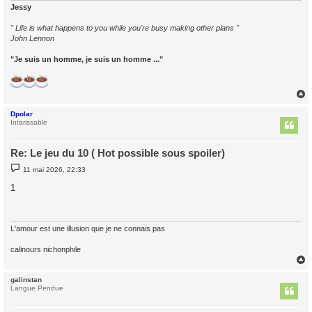
Jessy
" Life is what happens to you while you're busy making other plans "
John Lennon
"Je suis un homme, je suis un homme ..."
Dpolar
t
Intarissable
Re: Le jeu du 10 ( Hot possible sous spoiler)
M
11 mai 2026, 22:33
e
s
1
s
a
g
e
L'amour est une illusion que je ne connais pas
calinours nichonphile
galinstan
t
Langue Pendue