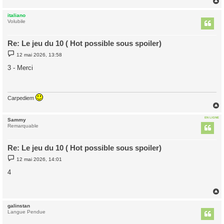
e
italiano
t
Volubile
Re: Le jeu du 10 ( Hot possible sous spoiler)
M
12 mai 2026, 13:58
e
s
3 - Merci
s
a
g
e
Carpediem
EN LIGNE
Sammy
t
Remarquable
Re: Le jeu du 10 ( Hot possible sous spoiler)
M
12 mai 2026, 14:01
e
s
4
s
a
g
e
galinstan
t
Langue Pendue