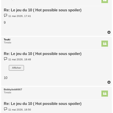
Re: Le jeu du 10 ( Hot possible sous spoiler)
M
11 mai 2026, 17:41
e
s
9
s
a
g
e
Tsuki
t
Timide
Re: Le jeu du 10 ( Hot possible sous spoiler)
M
11 mai 2026, 18:48
e
s
s
a
g
e
10
Bobbybob6667
t
Timide
Re: Le jeu du 10 ( Hot possible sous spoiler)
M
11 mai 2026, 18:50
e