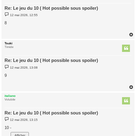
Re: Le jeu du 10 ( Hot possible sous spoiler)
M
12 mai 2026, 12:55
e
s
8
s
a
g
e
Tsuki
t
Timide
Re: Le jeu du 10 ( Hot possible sous spoiler)
M
12 mai 2026, 13:08
e
s
9
s
a
g
e
italiano
t
Volubile
Re: Le jeu du 10 ( Hot possible sous spoiler)
M
12 mai 2026, 13:15
e
s
10 -
s
a