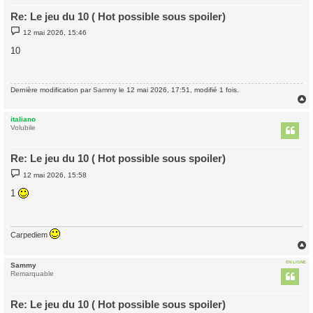
Re: Le jeu du 10 ( Hot possible sous spoiler)
M
12 mai 2026, 15:46
e
s
10
s
a
g
e
Dernière modification par
Sammy
le 12 mai 2026, 17:51, modifié 1 fois.
italiano
t
Volubile
Re: Le jeu du 10 ( Hot possible sous spoiler)
M
12 mai 2026, 15:58
e
s
1
s
a
g
e
Carpediem
EN LIGNE
Sammy
t
Remarquable
Re: Le jeu du 10 ( Hot possible sous spoiler)