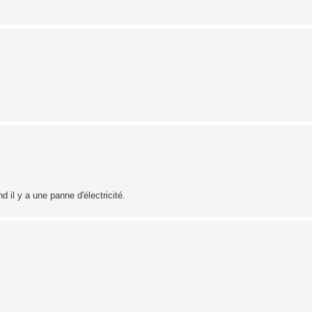
d il y a une panne d'électricité.