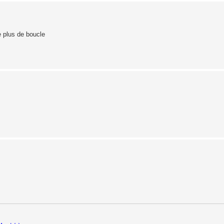
e plus de boucle