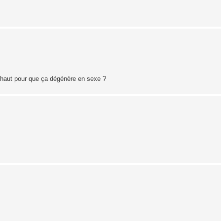
 haut pour que ça dégénère en sexe ?