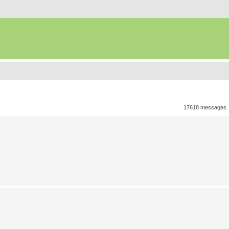
17618 messages