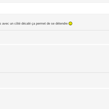
ais avec un côté décalé ça permet de se détendre