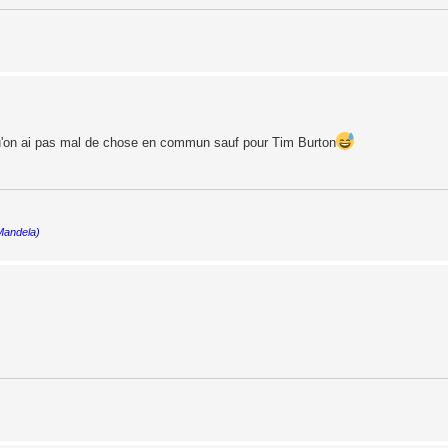
qu'on ai pas mal de chose en commun sauf pour Tim Burton
 Mandela)