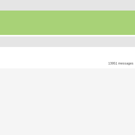
13951 messages