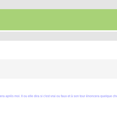
ra après moi. Il ou elle dira si c'est vrai ou faux et à son tour énoncera quelque ch