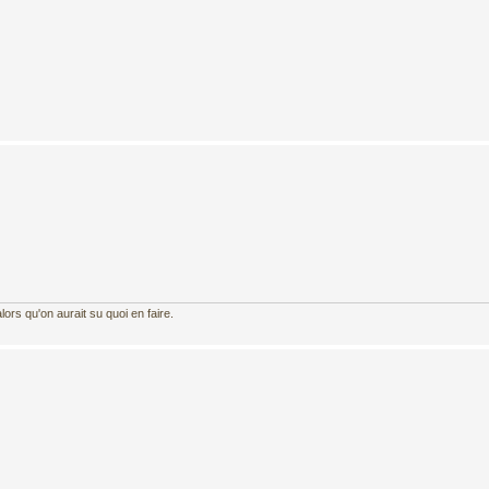
ors qu'on aurait su quoi en faire.