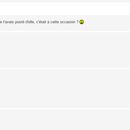
 t'avais posté d'elle, c'était à cette occasion ?