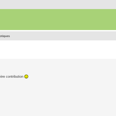
rotiques
ère contribution