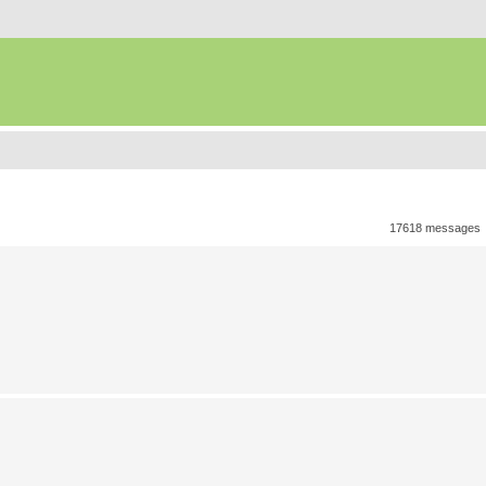
17618 messages