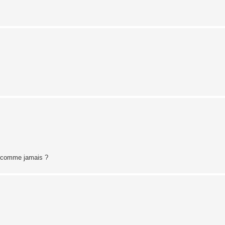
ir comme jamais ?