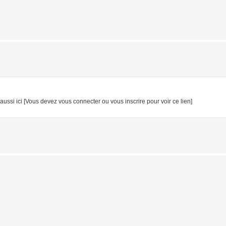
aussi ici [Vous devez vous connecter ou vous inscrire pour voir ce lien]