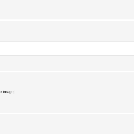
te image]