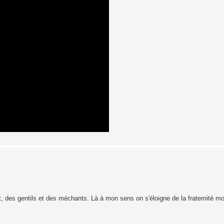
t, des gentils et des méchants. Là à mon sens on s'éloigne de la fraternité mo