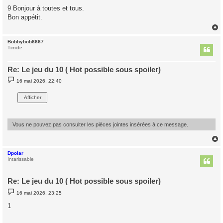
s
9 Bonjour à toutes et tous.
s
Bon appétit.
a
g
e
Bobbybob6667
t
Timide
Re: Le jeu du 10 ( Hot possible sous spoiler)
M
16 mai 2026, 22:40
e
s
s
a
g
e
Vous ne pouvez pas consulter les pièces jointes insérées à ce message.
Dpolar
t
Intarissable
Re: Le jeu du 10 ( Hot possible sous spoiler)
M
16 mai 2026, 23:25
e
s
1
s
a
g