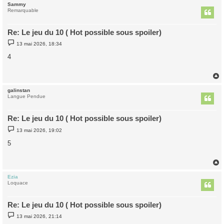
Sammy
t
Remarquable
Re: Le jeu du 10 ( Hot possible sous spoiler)
M
13 mai 2026, 18:34
e
s
4
s
a
g
e
galinstan
t
Langue Pendue
Re: Le jeu du 10 ( Hot possible sous spoiler)
M
13 mai 2026, 19:02
e
s
5
s
a
g
e
Ezia
t
Loquace
Re: Le jeu du 10 ( Hot possible sous spoiler)
M
13 mai 2026, 21:14
e