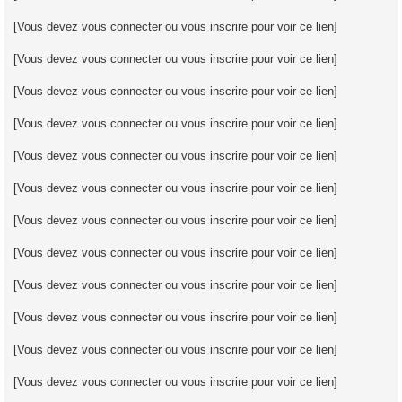
[Vous devez vous connecter ou vous inscrire pour voir ce lien]
[Vous devez vous connecter ou vous inscrire pour voir ce lien]
[Vous devez vous connecter ou vous inscrire pour voir ce lien]
[Vous devez vous connecter ou vous inscrire pour voir ce lien]
[Vous devez vous connecter ou vous inscrire pour voir ce lien]
[Vous devez vous connecter ou vous inscrire pour voir ce lien]
[Vous devez vous connecter ou vous inscrire pour voir ce lien]
[Vous devez vous connecter ou vous inscrire pour voir ce lien]
[Vous devez vous connecter ou vous inscrire pour voir ce lien]
[Vous devez vous connecter ou vous inscrire pour voir ce lien]
[Vous devez vous connecter ou vous inscrire pour voir ce lien]
[Vous devez vous connecter ou vous inscrire pour voir ce lien]