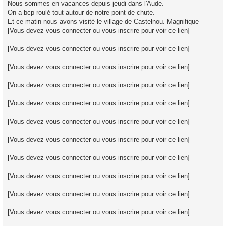
Nous sommes en vacances depuis jeudi dans l'Aude.
s
On a bcp roulé tout autour de notre point de chute.
a
g
Et ce matin nous avons visité le village de Castelnou. Magnifique
e
[Vous devez vous connecter ou vous inscrire pour voir ce lien]
[Vous devez vous connecter ou vous inscrire pour voir ce lien]
[Vous devez vous connecter ou vous inscrire pour voir ce lien]
[Vous devez vous connecter ou vous inscrire pour voir ce lien]
[Vous devez vous connecter ou vous inscrire pour voir ce lien]
[Vous devez vous connecter ou vous inscrire pour voir ce lien]
[Vous devez vous connecter ou vous inscrire pour voir ce lien]
[Vous devez vous connecter ou vous inscrire pour voir ce lien]
[Vous devez vous connecter ou vous inscrire pour voir ce lien]
[Vous devez vous connecter ou vous inscrire pour voir ce lien]
[Vous devez vous connecter ou vous inscrire pour voir ce lien]