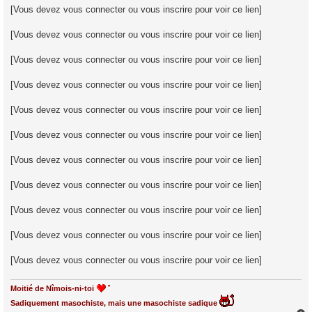
[Vous devez vous connecter ou vous inscrire pour voir ce lien]
[Vous devez vous connecter ou vous inscrire pour voir ce lien]
[Vous devez vous connecter ou vous inscrire pour voir ce lien]
[Vous devez vous connecter ou vous inscrire pour voir ce lien]
[Vous devez vous connecter ou vous inscrire pour voir ce lien]
[Vous devez vous connecter ou vous inscrire pour voir ce lien]
[Vous devez vous connecter ou vous inscrire pour voir ce lien]
[Vous devez vous connecter ou vous inscrire pour voir ce lien]
[Vous devez vous connecter ou vous inscrire pour voir ce lien]
[Vous devez vous connecter ou vous inscrire pour voir ce lien]
[Vous devez vous connecter ou vous inscrire pour voir ce lien]
Moitié de Nîmois-ni-toi
Sadiquement masochiste, mais une masochiste sadique