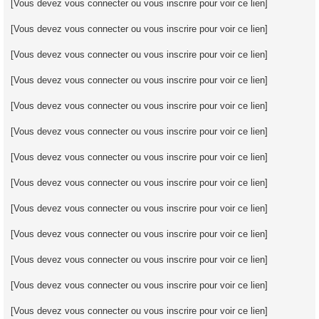
[Vous devez vous connecter ou vous inscrire pour voir ce lien]
[Vous devez vous connecter ou vous inscrire pour voir ce lien]
[Vous devez vous connecter ou vous inscrire pour voir ce lien]
[Vous devez vous connecter ou vous inscrire pour voir ce lien]
[Vous devez vous connecter ou vous inscrire pour voir ce lien]
[Vous devez vous connecter ou vous inscrire pour voir ce lien]
[Vous devez vous connecter ou vous inscrire pour voir ce lien]
[Vous devez vous connecter ou vous inscrire pour voir ce lien]
[Vous devez vous connecter ou vous inscrire pour voir ce lien]
[Vous devez vous connecter ou vous inscrire pour voir ce lien]
[Vous devez vous connecter ou vous inscrire pour voir ce lien]
[Vous devez vous connecter ou vous inscrire pour voir ce lien]
[Vous devez vous connecter ou vous inscrire pour voir ce lien]