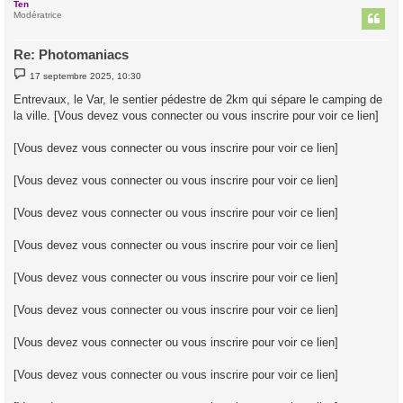
Ten
t
Modératrice
Re: Photomaniacs
M
17 septembre 2025, 10:30
e
s
Entrevaux, le Var, le sentier pédestre de 2km qui sépare le camping de
s
la ville. [Vous devez vous connecter ou vous inscrire pour voir ce lien]
a
g
e
[Vous devez vous connecter ou vous inscrire pour voir ce lien]
[Vous devez vous connecter ou vous inscrire pour voir ce lien]
[Vous devez vous connecter ou vous inscrire pour voir ce lien]
[Vous devez vous connecter ou vous inscrire pour voir ce lien]
[Vous devez vous connecter ou vous inscrire pour voir ce lien]
[Vous devez vous connecter ou vous inscrire pour voir ce lien]
[Vous devez vous connecter ou vous inscrire pour voir ce lien]
[Vous devez vous connecter ou vous inscrire pour voir ce lien]