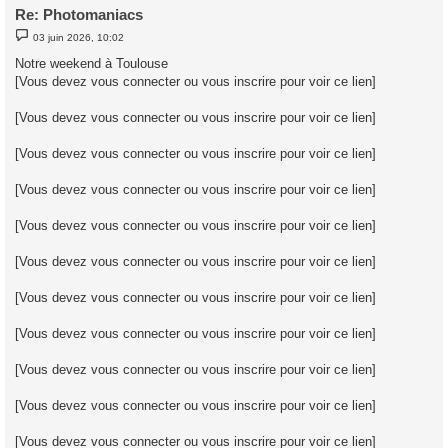
Re: Photomaniacs
M
03 juin 2026, 10:02
e
s
Notre weekend à Toulouse
s
[Vous devez vous connecter ou vous inscrire pour voir ce lien]
a
g
e
[Vous devez vous connecter ou vous inscrire pour voir ce lien]
[Vous devez vous connecter ou vous inscrire pour voir ce lien]
[Vous devez vous connecter ou vous inscrire pour voir ce lien]
[Vous devez vous connecter ou vous inscrire pour voir ce lien]
[Vous devez vous connecter ou vous inscrire pour voir ce lien]
[Vous devez vous connecter ou vous inscrire pour voir ce lien]
[Vous devez vous connecter ou vous inscrire pour voir ce lien]
[Vous devez vous connecter ou vous inscrire pour voir ce lien]
[Vous devez vous connecter ou vous inscrire pour voir ce lien]
[Vous devez vous connecter ou vous inscrire pour voir ce lien]