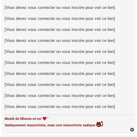
[Vous devez vous connecter ou vous inscrire pour voir ce lien]
[Vous devez vous connecter ou vous inscrire pour voir ce lien]
[Vous devez vous connecter ou vous inscrire pour voir ce lien]
[Vous devez vous connecter ou vous inscrire pour voir ce lien]
[Vous devez vous connecter ou vous inscrire pour voir ce lien]
[Vous devez vous connecter ou vous inscrire pour voir ce lien]
[Vous devez vous connecter ou vous inscrire pour voir ce lien]
[Vous devez vous connecter ou vous inscrire pour voir ce lien]
[Vous devez vous connecter ou vous inscrire pour voir ce lien]
[Vous devez vous connecter ou vous inscrire pour voir ce lien]
Moitié de Nîmois-ni-toi
Sadiquement masochiste, mais une masochiste sadique