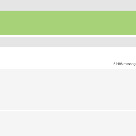
54498 messa