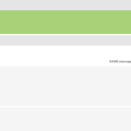
54498 messa