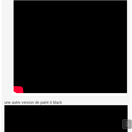
une autre version de paint it black
⇩