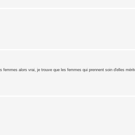
es femmes alors vrai, je trouve que les femmes qui prennent soin d'elles mérite