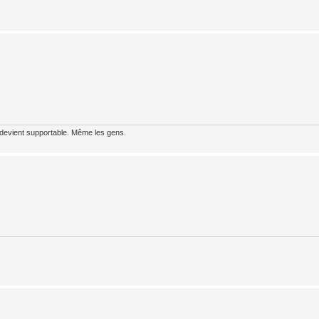
 devient supportable. Même les gens.