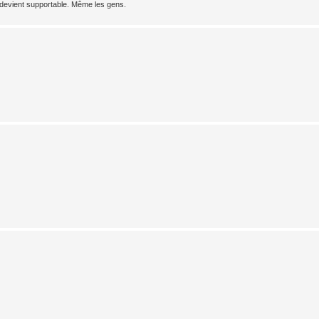
 devient supportable. Même les gens.