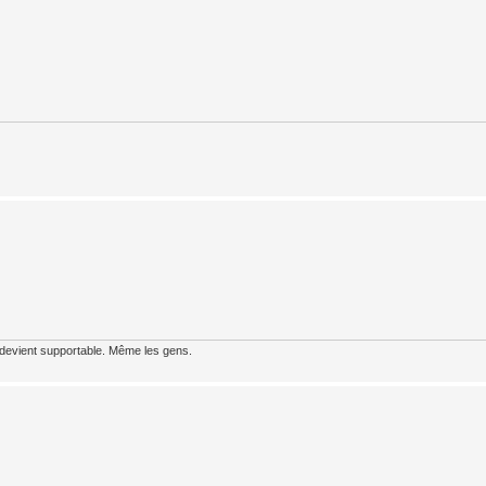
 devient supportable. Même les gens.