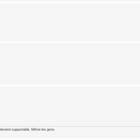
 devient supportable. Même les gens.