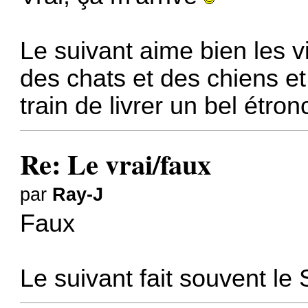
Le suivant aime bien les v
des chats et des chiens et
train de livrer un bel étron
Re: Le vrai/faux
par
Ray-J
Faux
Le suivant fait souvent le