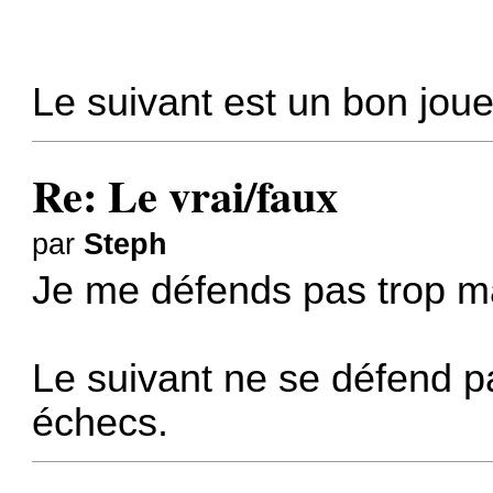
Le suivant est un bon joue
Re: Le vrai/faux
par
Steph
Je me défends pas trop m
Le suivant ne se défend p
échecs.