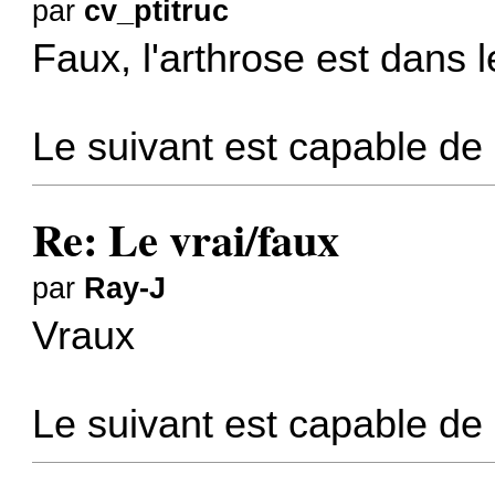
par
cv_ptitruc
Faux, l'arthrose est dans 
Le suivant est capable de 
Re: Le vrai/faux
par
Ray-J
Vraux
Le suivant est capable de