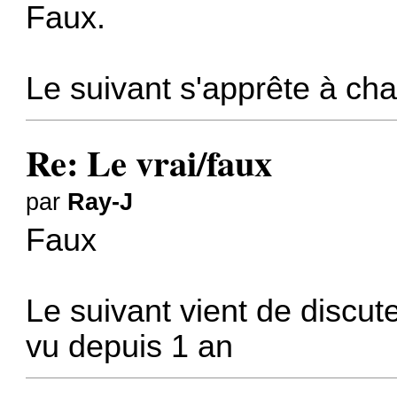
Faux.
Le suivant s'apprête à cha
Re: Le vrai/faux
par
Ray-J
Faux
Le suivant vient de discute
vu depuis 1 an