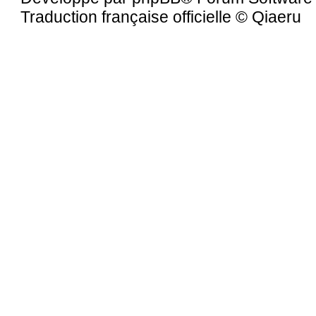
Traduction française officielle
©
Qiaeru