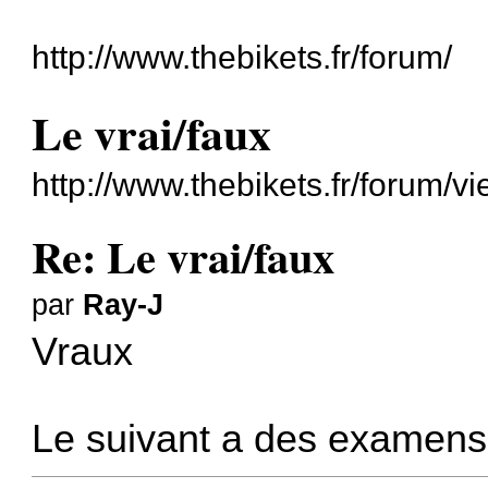
http://www.thebikets.fr/forum/
Le vrai/faux
http://www.thebikets.fr/forum/
Re: Le vrai/faux
par
Ray-J
Vraux
Le suivant a des examens