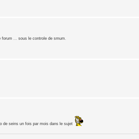
forum ... sous le controle de smum.
o de seins un fois par mois dans le sujet