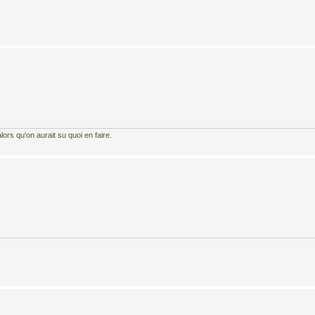
ors qu'on aurait su quoi en faire.