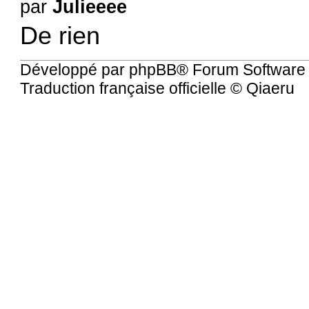
par
Julieeee
De rien
Développé par
phpBB
® Forum Software
Traduction française officielle
©
Qiaeru