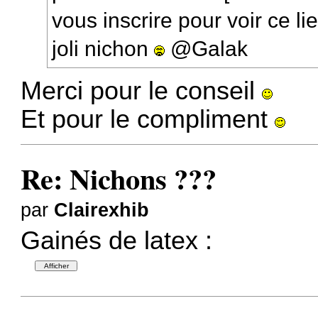
vous inscrire pour voir ce li
joli nichon
@Galak
Merci pour le conseil
Et pour le compliment
Re: Nichons ???
par
Clairexhib
Gainés de latex :