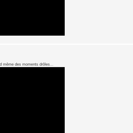
uand même des moments drôles...