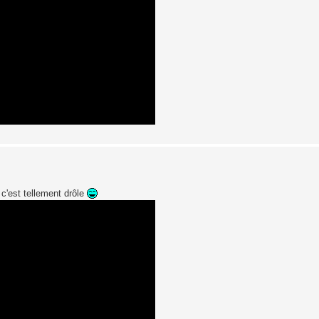
é c'est tellement drôle