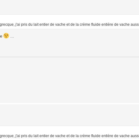
recque, j'ai pris du lait entier de vache et de la crème fluide entière de vache auss
te
...
recque, j'ai pris du lait entier de vache et de la crème fluide entière de vache auss