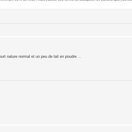
urt nature normal et un peu de lait en poudre ...