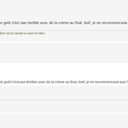
le goût n'est pas terrible avec de la crème au final, bref, je ne recommencerai
ors qu'on aurait su quoi en faire.
 le goût n'est pas terrible avec de la crème au final, bref, je ne recommencerai pas l