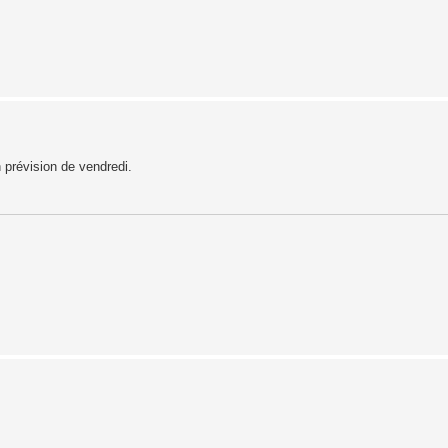
n prévision de vendredi.