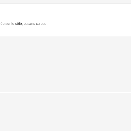
e sur le côté, et sans culotte.