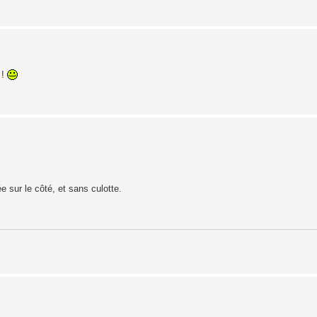
 !
 sur le côté, et sans culotte.