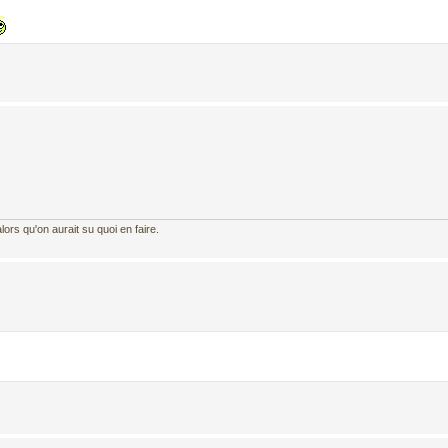
ors qu'on aurait su quoi en faire.