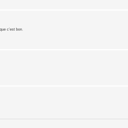
que c’est bon.