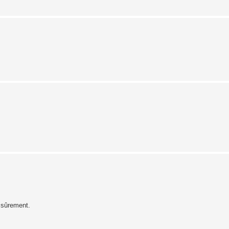
 sûrement.