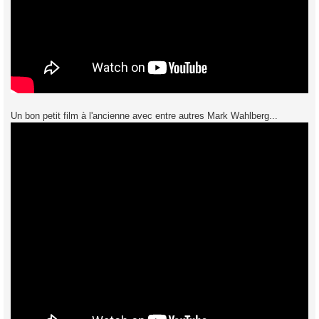
Un bon petit film à l'ancienne avec entre autres Mark Wahlberg...