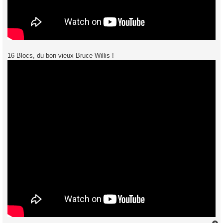
16 Blocs, du bon vieux Bruce Willis !