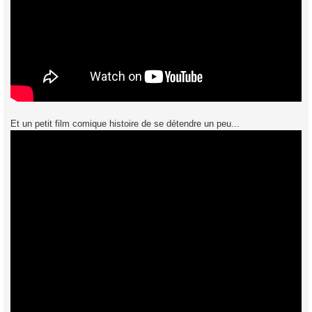
Et un petit film comique histoire de se détendre un peu...