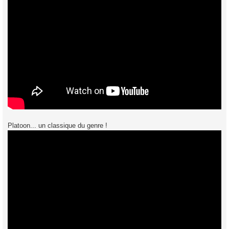
Platoon... un classique du genre !